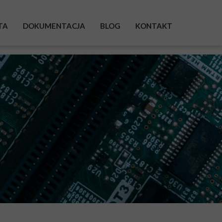
TA
DOKUMENTACJA
BLOG
KONTAKT